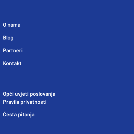
O nama
Blog
Partneri
Kontakt
Opći uvjeti poslovanja
Pravila privatnosti
Česta pitanja