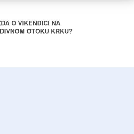
DA O VIKENDICI NA
DIVNOM OTOKU KRKU?