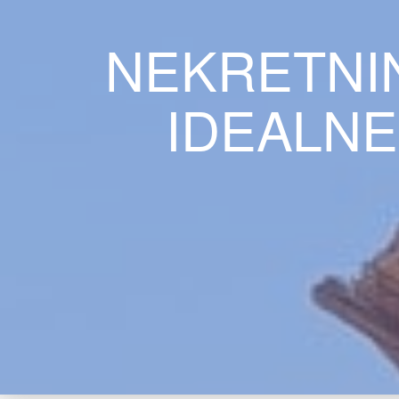
NEKRETNI
IDEALNE