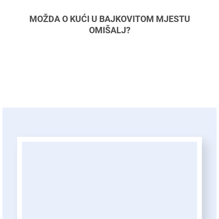
MOŽDA O KUĆI U BAJKOVITOM MJESTU
OMIŠALJ?