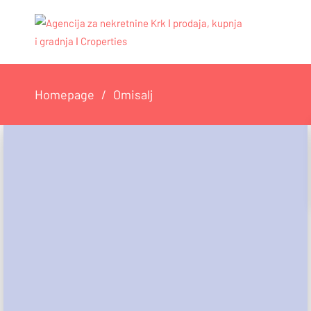
Homepage
Omisalj