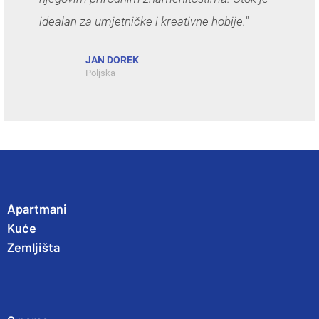
idealan za umjetničke i kreativne hobije."
JAN DOREK
Poljska
Apartmani
Kuće
Zemljišta