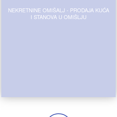
NEKRETNINE OMIŠALJ - PRODAJA KUĆA
I STANOVA U OMIŠLJU