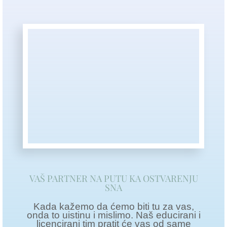
VAŠ PARTNER NA PUTU KA OSTVARENJU
SNA
Kada kažemo da ćemo biti tu za vas,
onda to uistinu i mislimo. Naš educirani i
licencirani tim pratit će vas od same