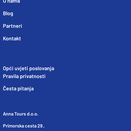
O nama
Blog
Partneri
Kontakt
Opći uvjeti poslovanja
Pravila privatnosti
Česta pitanja
Anna Tours d.o.o.
Primorska cesta 29 ,