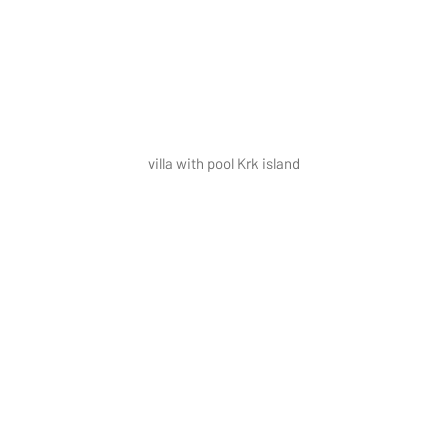
villa with pool Krk island