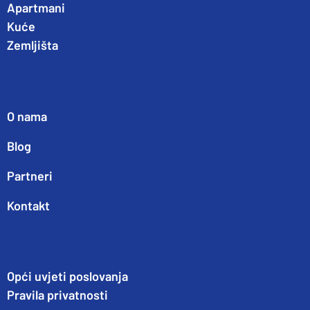
Apartmani
Kuće
Zemljišta
O nama
Blog
Partneri
Kontakt
Opći uvjeti poslovanja
Pravila privatnosti