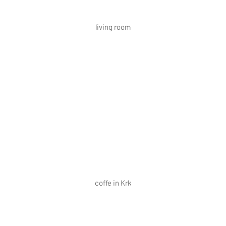
living room
coffe in Krk