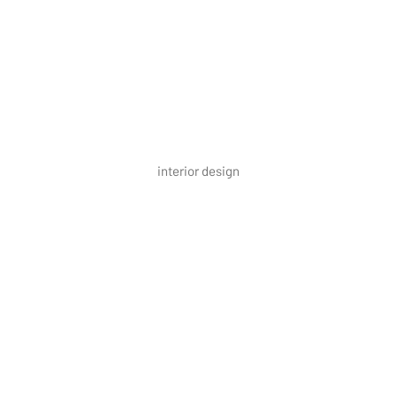
interior design