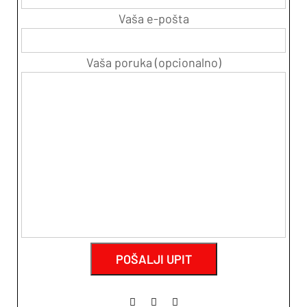
Vaša e-pošta
Vaša poruka (opcionalno)