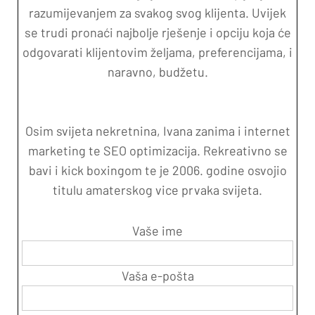
razumijevanjem za svakog svog klijenta. Uvijek
se trudi pronaći najbolje rješenje i opciju koja će
odgovarati klijentovim željama, preferencijama, i
naravno, budžetu.
Osim svijeta nekretnina, Ivana zanima i internet
marketing te SEO optimizacija. Rekreativno se
bavi i kick boxingom te je 2006. godine osvojio
titulu amaterskog vice prvaka svijeta.
Vaše ime
Vaša e-pošta