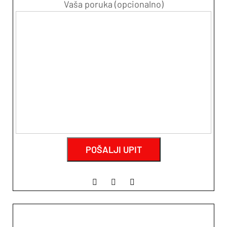
Vaša poruka (opcionalno)