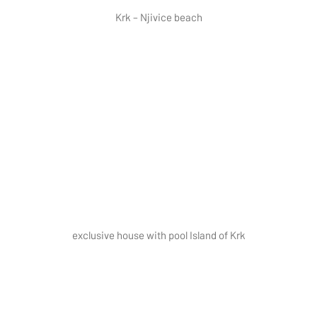
Krk – Njivice beach
exclusive house with pool Island of Krk