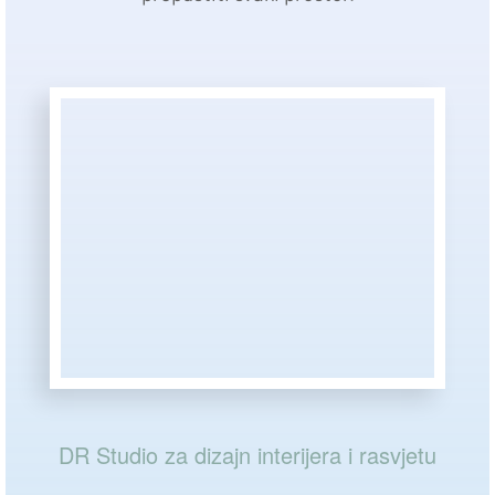
DR Studio za dizajn interijera i rasvjetu