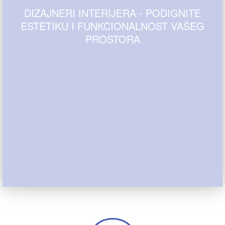
DIZAJNERI INTERIJERA - PODIGNITE
ESTETIKU I FUNKCIONALNOST VAŠEG
PROSTORA