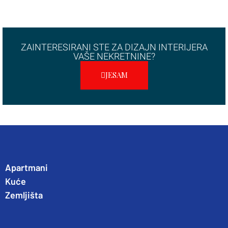
ZAINTERESIRANI STE ZA DIZAJN INTERIJERA
VAŠE NEKRETNINE?
JESAM
Apartmani
Kuće
Zemljišta