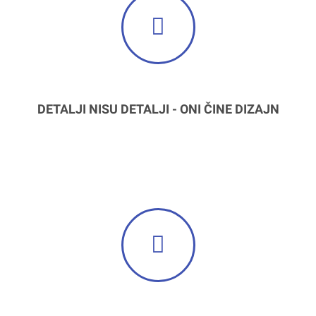
DETALJI NISU DETALJI - ONI ČINE DIZAJN