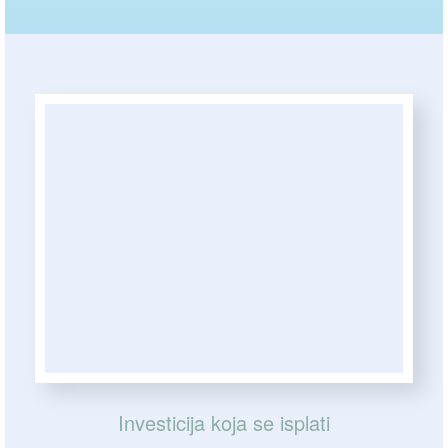
Investicija koja se isplati