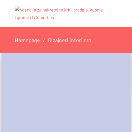
Homepage
Dizajneri interijera