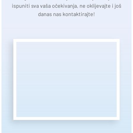
ispuniti sva vaša očekivanja, ne oklijevajte i još
danas nas kontaktirajte!