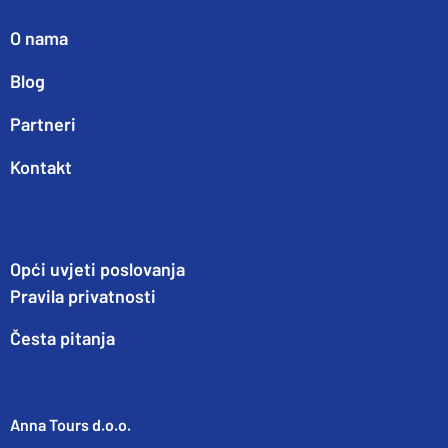
O nama
Blog
Partneri
Kontakt
Opći uvjeti poslovanja
Pravila privatnosti
Česta pitanja
Anna Tours d.o.o.