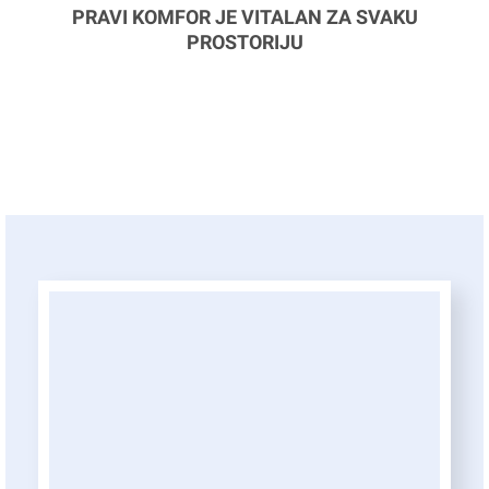
PRAVI KOMFOR JE VITALAN ZA SVAKU
PROSTORIJU