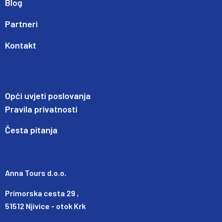
Blog
Partneri
Kontakt
Opći uvjeti poslovanja
Pravila privatnosti
Česta pitanja
Anna Tours d.o.o.
Primorska cesta 29 ,
51512 Njivice - otok Krk