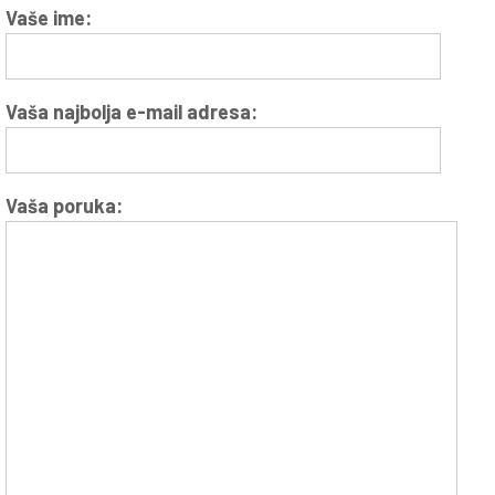
Vaše ime:
Vaša najbolja e-mail adresa:
Vaša poruka: