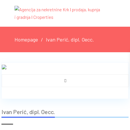
Homepage
Ivan Perić, dipl. Oecc.
Ivan Perić, dipl. Oecc.