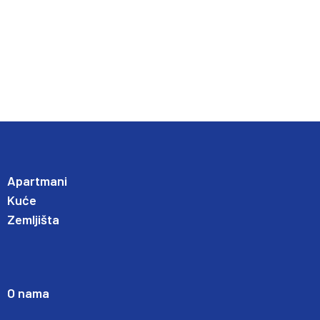
Apartmani
Kuće
Zemljišta
O nama