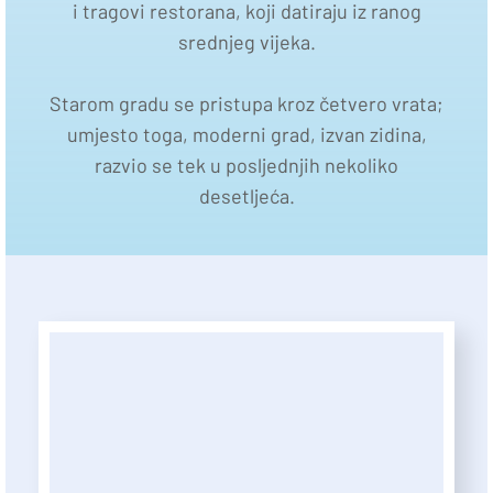
i tragovi restorana, koji datiraju iz ranog
srednjeg vijeka.
Starom gradu se pristupa kroz četvero vrata;
umjesto toga, moderni grad, izvan zidina,
razvio se tek u posljednjih nekoliko
desetljeća.