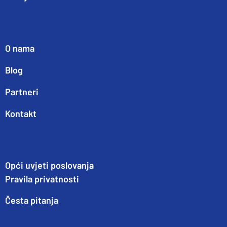
O nama
Blog
Partneri
Kontakt
Opći uvjeti poslovanja
Pravila privatnosti
Česta pitanja