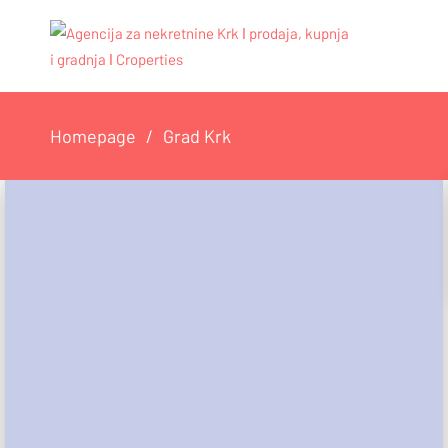
Homepage
Grad Krk