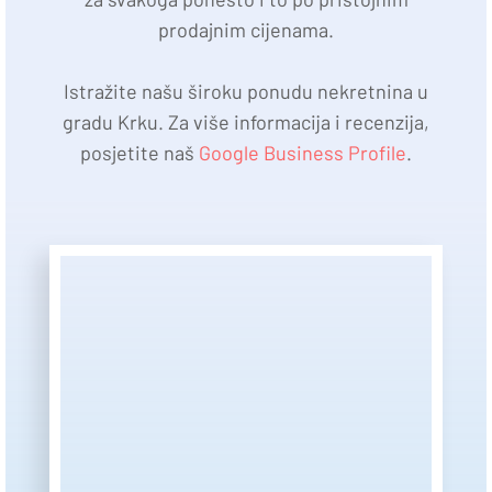
prodajnim cijenama.
Istražite našu široku ponudu nekretnina u
gradu Krku. Za više informacija i recenzija,
posjetite naš
Google Business Profile
.