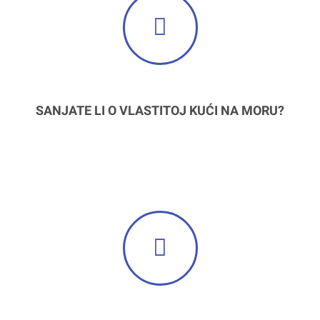
SANJATE LI O VLASTITOJ KUĆI NA MORU?