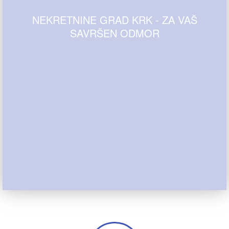
NEKRETNINE GRAD KRK - ZA VAŠ
SAVRŠEN ODMOR