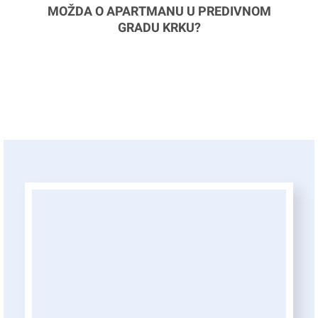
MOŽDA O APARTMANU U PREDIVNOM
GRADU KRKU?