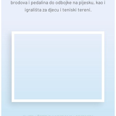
brodova i pedalina do odbojke na pijesku, kao i
igrališta za djecu i teniski tereni.