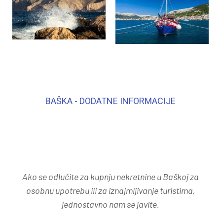
BAŠKA - DODATNE INFORMACIJE
Ako se odlučite za kupnju nekretnine u Baškoj za
osobnu upotrebu ili za iznajmljivanje turistima,
jednostavno nam se javite.