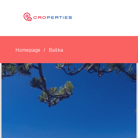
Homepage
Baška