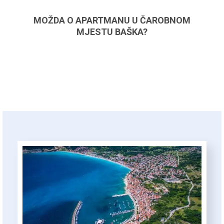
MOŽDA O APARTMANU U ČAROBNOM
MJESTU BAŠKA?