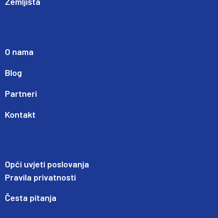
Zemljišta
O nama
Blog
Partneri
Kontakt
Opći uvjeti poslovanja
Pravila privatnosti
Česta pitanja