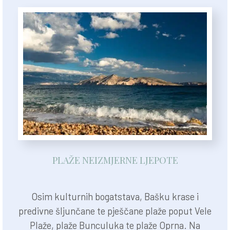
PLAŽE NEIZMJERNE LJEPOTE
Osim kulturnih bogatstava, Bašku krase i
predivne šljunčane te pješčane plaže poput Vele
Plaže, plaže Bunculuka te plaže Oprna. Na