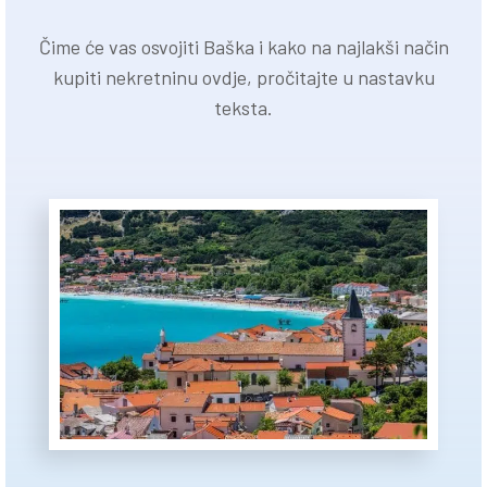
Čime će vas osvojiti Baška i kako na najlakši način
kupiti nekretninu ovdje, pročitajte u nastavku
teksta.