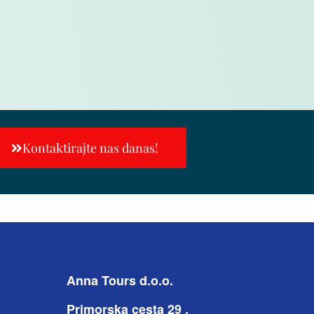
Kontaktirajte nas danas!
Anna Tours d.o.o.
Primorska cesta 29 ,