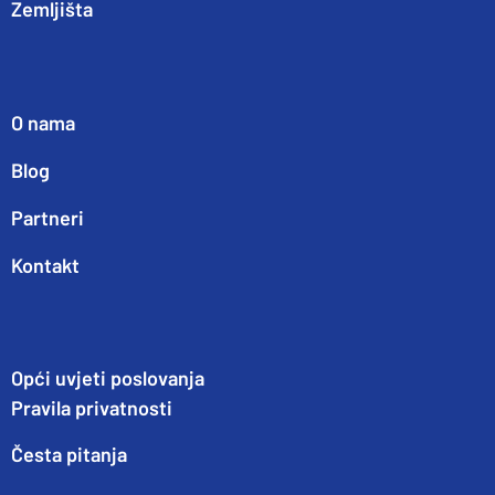
Zemljišta
O nama
Blog
Partneri
Kontakt
Opći uvjeti poslovanja
Pravila privatnosti
Česta pitanja