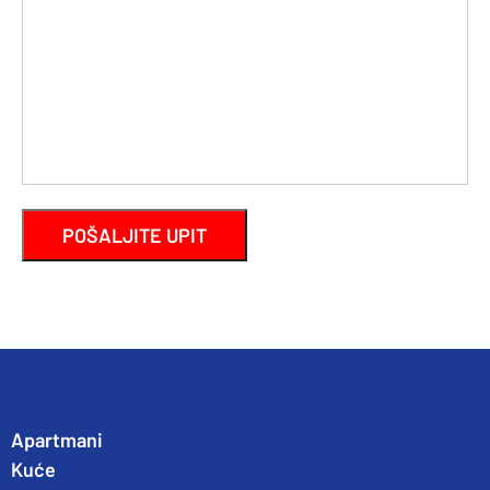
Apartmani
Kuće