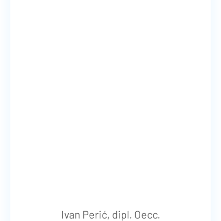
Ivan Perić, dipl. Oecc.