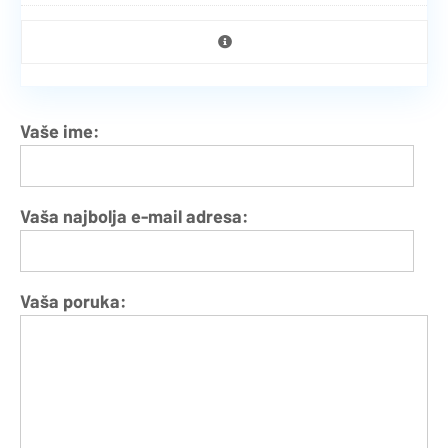
Vaše ime:
Vaša najbolja e-mail adresa:
Vaša poruka: