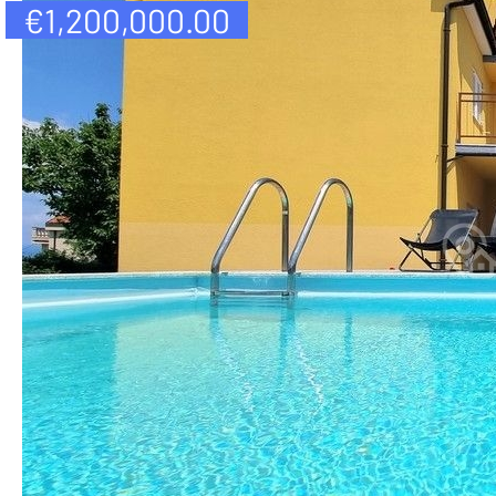
€
1,200,000.00