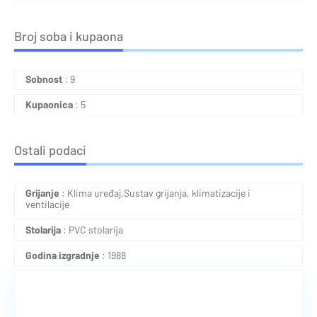
Broj soba i kupaona
Sobnost
: 9
Kupaonica
: 5
Ostali podaci
Grijanje
: Klima uređaj,Sustav grijanja, klimatizacije i
ventilacije
Stolarija
: PVC stolarija
Godina izgradnje
: 1988