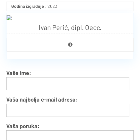
Godina izgradnje
: 2023
Ivan Perić, dipl. Oecc.
Vaše ime:
Vaša najbolja e-mail adresa:
Vaša poruka: