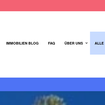
IMMOBILIEN BLOG
FAQ
ÜBER UNS
ALLE