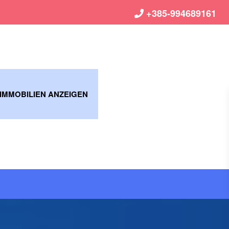
+385-994689161
 IMMOBILIEN ANZEIGEN