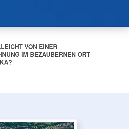
LLEICHT VON EINER
NUNG IM BEZAUBERNEN ORT
KA?