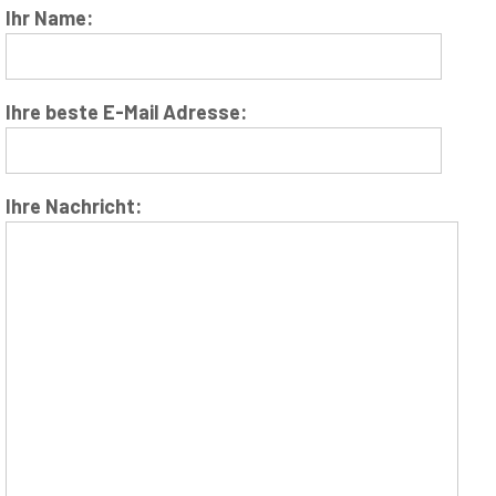
Ihr Name:
Ihre beste E-Mail Adresse:
Ihre Nachricht: