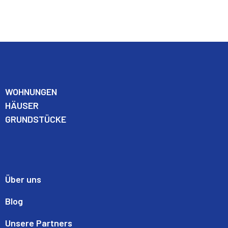
WO
HNUNGEN
HÄUSER
GRUNDSTÜCKE
Über uns
Blog
Unsere Partners