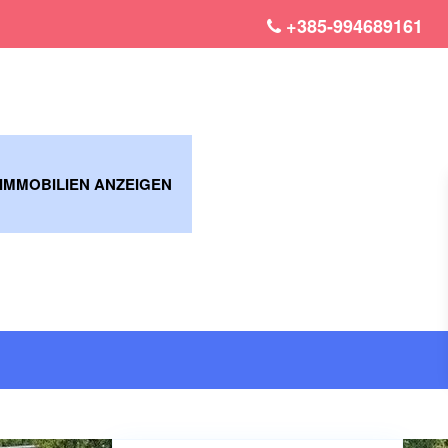
+385-994689161
 IMMOBILIEN ANZEIGEN