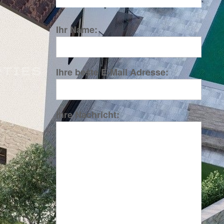
Ihr Name:
Ihre beste E-Mail Adresse:
Ihre Nachricht: