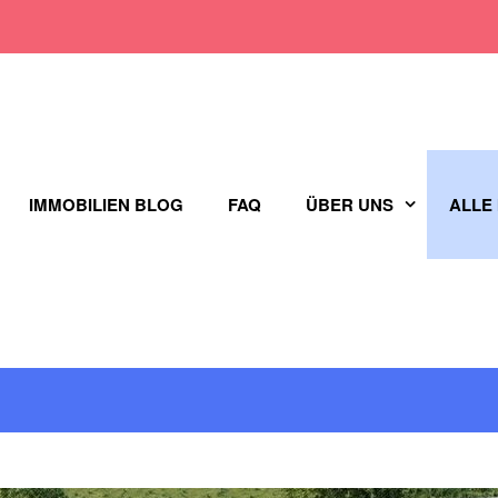
IMMOBILIEN BLOG
FAQ
ÜBER UNS
ALLE