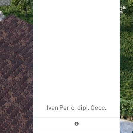
Ivan Perić, dipl. Oecc.