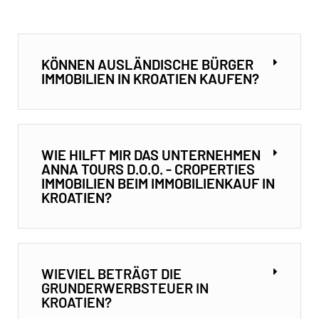
KÖNNEN AUSLÄNDISCHE BÜRGER
IMMOBILIEN IN KROATIEN KAUFEN?
WIE HILFT MIR DAS UNTERNEHMEN
ANNA TOURS D.O.O. - CROPERTIES
IMMOBILIEN BEIM IMMOBILIENKAUF IN
KROATIEN?
WIEVIEL BETRÄGT DIE
GRUNDERWERBSTEUER IN
KROATIEN?