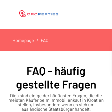
Homepage
FAQ
FAQ - häufig
gestellte Fragen
Dies sind einige der häufigsten Fragen, die die
meisten Käufer beim Immobilienkauf in Kroatien
stellen, insbesondere wenn es sich um
ausländische Staatsbürger handelt.