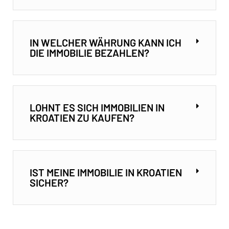
IN WELCHER WÄHRUNG KANN ICH
DIE IMMOBILIE BEZAHLEN?
LOHNT ES SICH IMMOBILIEN IN
KROATIEN ZU KAUFEN?
IST MEINE IMMOBILIE IN KROATIEN
SICHER?