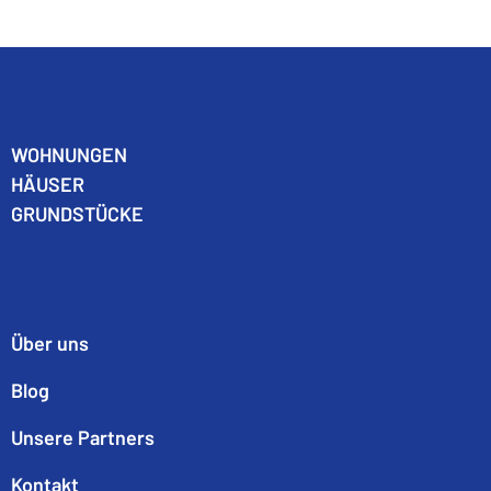
WO
HNUNGEN
HÄUSER
GRUNDSTÜCKE
Über uns
Blog
Unsere Partners
Kontakt