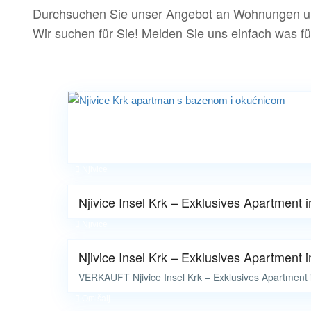
Durchsuchen Sie unser Angebot an Wohnungen un
Wir suchen für Sie! Melden Sie uns einfach was fü
Njivice
Njivice
Njivice Insel Krk – Exklusives Apartment
Njivice
Njivice Insel Krk – Exklusives Apartment
VERKAUFT Njivice Insel Krk – Exklusives Apartment
Omišalj