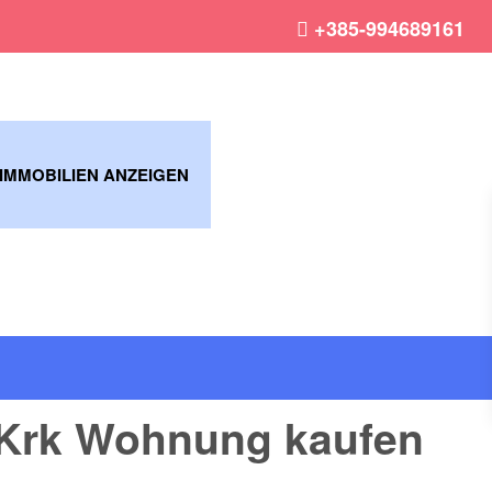
+385-994689161
 IMMOBILIEN ANZEIGEN
 Krk Wohnung kaufen