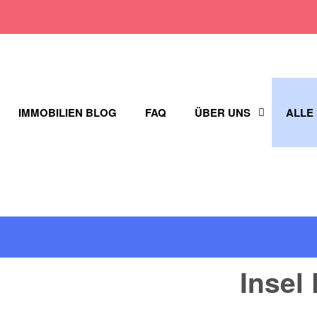
IMMOBILIEN BLOG
FAQ
ÜBER UNS
ALLE
Insel