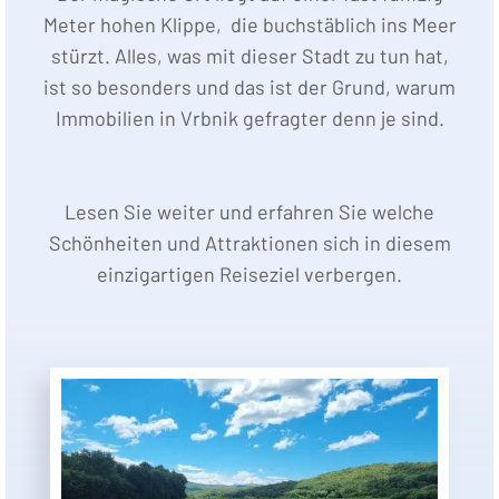
Meter hohen Klippe, die buchstäblich ins Meer
stürzt. Alles, was mit dieser Stadt zu tun hat,
ist so besonders und das ist der Grund, warum
Immobilien in Vrbnik gefragter denn je sind.
Lesen Sie weiter und erfahren Sie welche
Schönheiten und Attraktionen sich in diesem
einzigartigen Reiseziel verbergen.