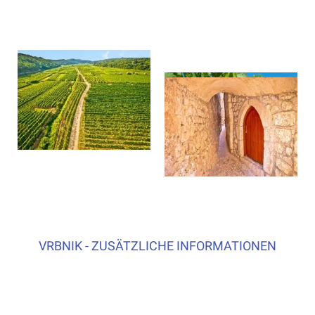
VRBNIK - ZUSÄTZLICHE INFORMATIONEN