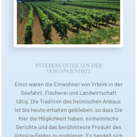
INTERESSANTES AUS DER
VERGANGENHEIT
Einst waren die Einwohner von Vrbnik in der
Seefahrt, Fischerei und Landwirtschaft
tätig. Die Tradition des heimischen Anbaus
ist bis heute erhalten geblieben, so dass Sie
hier die Möglichkeit haben, einheimische
Gerichte und das berühmteste Produkt des
Vrbnica-Feldes zu probieren. Es handelt sich