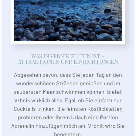
WAS IN VRBNIK ZU TUN IST –
ATTRAKTIONEN UND EINRICHTUNGEN
Abgesehen davon, dass Sie jeden Tag an den
wunderschönen Stränden genießen und im
saubersten Meer schwimmen können, bietet
Vrbnik wirklich alles. Egal, ob Sie einfach nur
Cocktails trinken, die feinsten Köstlichkeiten
probieren oder Ihrem Urlaub eine Portion
Adrenalin hinzufügen möchten, Vrbnik wird Sie
begeistern.