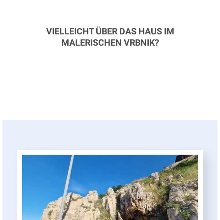
VIELLEICHT ÜBER DAS HAUS IM
MALERISCHEN VRBNIK?