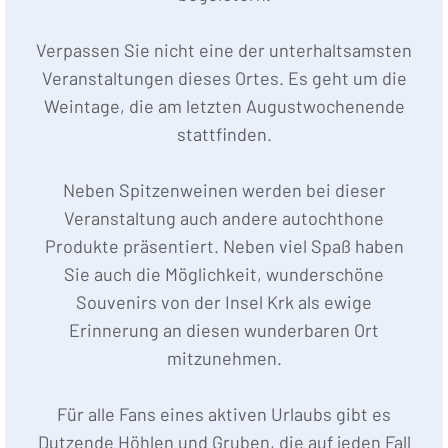
Verpassen Sie nicht eine der unterhaltsamsten
Veranstaltungen dieses Ortes. Es geht um die
Weintage, die am letzten Augustwochenende
stattfinden.
Neben Spitzenweinen werden bei dieser
Veranstaltung auch andere autochthone
Produkte präsentiert. Neben viel Spaß haben
Sie auch die Möglichkeit, wunderschöne
Souvenirs von der Insel Krk als ewige
Erinnerung an diesen wunderbaren Ort
mitzunehmen.
Für alle Fans eines aktiven Urlaubs gibt es
Dutzende Höhlen und Gruben, die auf jeden Fall