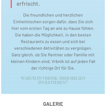
erfrischt.
Die freundlichen und herzlichen
Einheimischen sorgen dafür, dass Sie sich
hier vom ersten Tag an wie zu Hause fühlen.
Sie haben die Möglichkeit, in den besten
Restaurants zu essen und sich bei
verschiedenen Aktivitäten zu vergnügen.
Ganz gleich, ob Sie Rentner oder Familie mit
kleinen Kindern sind, Vrbnik ist auf jeden Fall
der richtige Ort für Sie.
WARUM IN VRBNIK-IMMOBILIEN
INVESTIEREN?
GALERIE