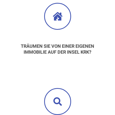
TRÄUMEN SIE VON EINER EIGENEN
IMMOBILIE AUF DER INSEL KRK?