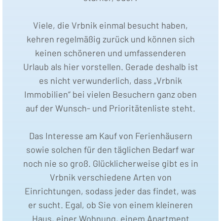
Viele, die Vrbnik einmal besucht haben,
kehren regelmäßig zurück und können sich
keinen schöneren und umfassenderen
Urlaub als hier vorstellen. Gerade deshalb ist
es nicht verwunderlich, dass „Vrbnik
Immobilien“ bei vielen Besuchern ganz oben
auf der Wunsch- und Prioritätenliste steht.
Das Interesse am Kauf von Ferienhäusern
sowie solchen für den täglichen Bedarf war
noch nie so groß. Glücklicherweise gibt es in
Vrbnik verschiedene Arten von
Einrichtungen, sodass jeder das findet, was
er sucht. Egal, ob Sie von einem kleineren
Haus, einer Wohnung, einem Apartment