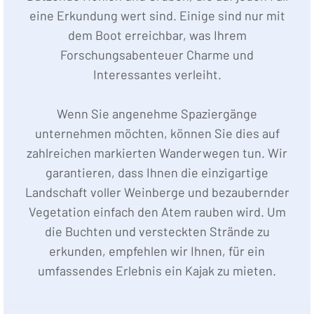
eine Erkundung wert sind. Einige sind nur mit
dem Boot erreichbar, was Ihrem
Forschungsabenteuer Charme und
Interessantes verleiht.
Wenn Sie angenehme Spaziergänge
unternehmen möchten, können Sie dies auf
zahlreichen markierten Wanderwegen tun. Wir
garantieren, dass Ihnen die einzigartige
Landschaft voller Weinberge und bezaubernder
Vegetation einfach den Atem rauben wird. Um
die Buchten und versteckten Strände zu
erkunden, empfehlen wir Ihnen, für ein
umfassendes Erlebnis ein Kajak zu mieten.