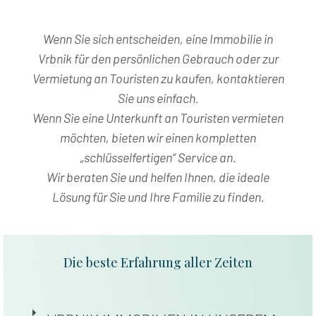
Wenn Sie sich entscheiden, eine Immobilie in
Vrbnik für den persönlichen Gebrauch oder zur
Vermietung an Touristen zu kaufen, kontaktieren
Sie uns einfach.
Wenn Sie eine Unterkunft an Touristen vermieten
möchten, bieten wir einen kompletten
„schlüsselfertigen“ Service an.
Wir beraten Sie und helfen Ihnen, die ideale
Lösung für Sie und Ihre Familie zu finden.
Die beste Erfahrung aller Zeiten