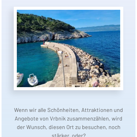
Wenn wir alle Schönheiten, Attraktionen und
Angebote von Vrbnik zusammenzählen, wird
der Wunsch, diesen Ort zu besuchen, noch
stärker, oder?