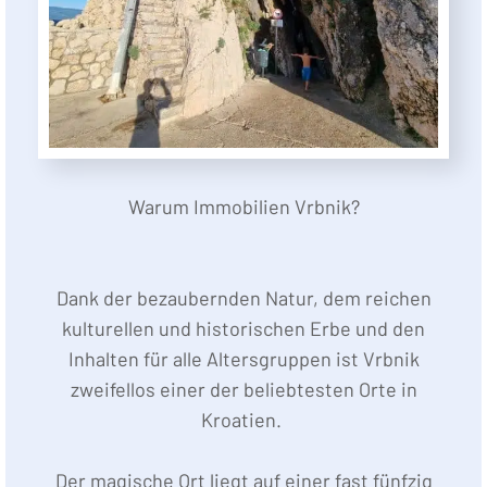
Warum Immobilien Vrbnik?
Dank der bezaubernden Natur, dem reichen
kulturellen und historischen Erbe und den
Inhalten für alle Altersgruppen ist Vrbnik
zweifellos einer der beliebtesten Orte in
Kroatien.
Der magische Ort liegt auf einer fast fünfzig