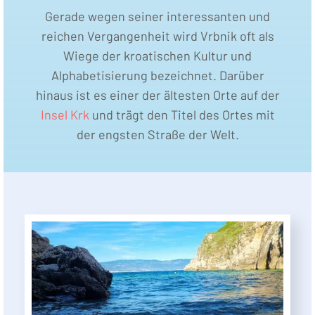
Gerade wegen seiner interessanten und
reichen Vergangenheit wird Vrbnik oft als
Wiege der kroatischen Kultur und
Alphabetisierung bezeichnet. Darüber
hinaus ist es einer der ältesten Orte auf der
Insel Krk
und trägt den Titel des Ortes mit
der engsten Straße der Welt.