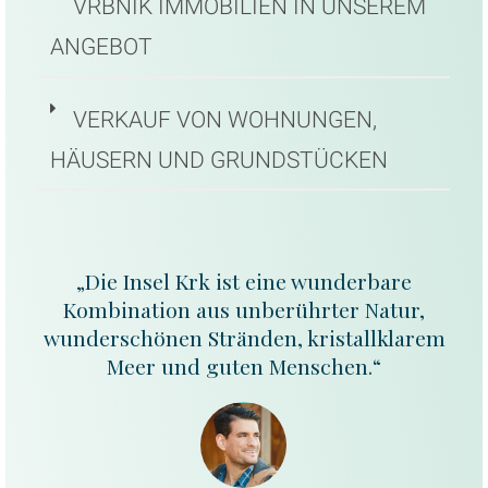
VRBNIK IMMOBILIEN IN UNSEREM
ANGEBOT
VERKAUF VON WOHNUNGEN,
HÄUSERN UND GRUNDSTÜCKEN
„Die Insel Krk ist eine wunderbare
Kombination aus unberührter Natur,
wunderschönen Stränden, kristallklarem
Meer und guten Menschen.“