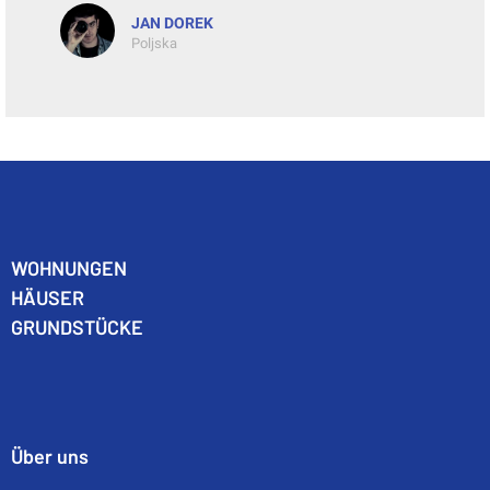
JAN DOREK
Poljska
WO
HNUNGEN
HÄUSER
GRUNDSTÜCKE
Über uns