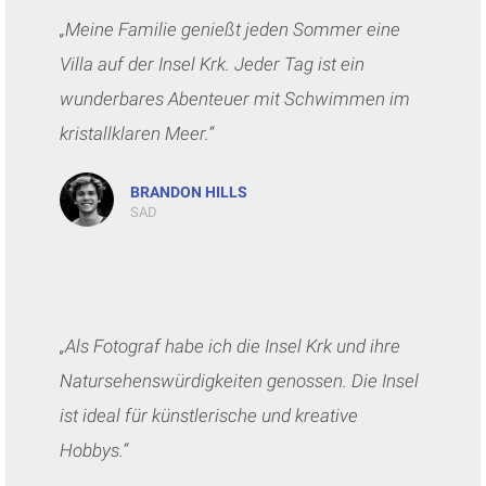
„Meine Familie genießt jeden Sommer eine
Villa auf der Insel Krk. Jeder Tag ist ein
wunderbares Abenteuer mit Schwimmen im
kristallklaren Meer.“
BRANDON HILLS
SAD
„Als Fotograf habe ich die Insel Krk und ihre
Natursehenswürdigkeiten genossen. Die Insel
ist ideal für künstlerische und kreative
Hobbys.“