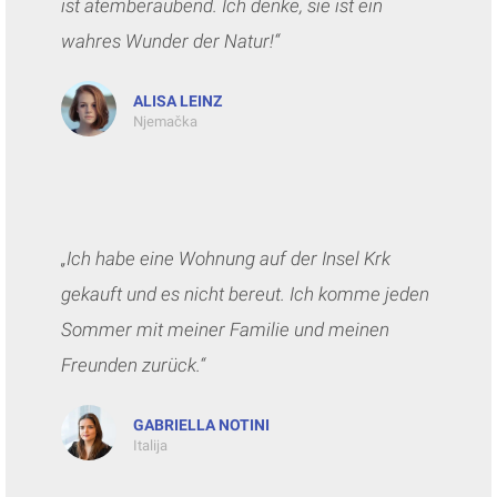
ist atemberaubend. Ich denke, sie ist ein
wahres Wunder der Natur!“
ALISA LEINZ
Njemačka
„Ich habe eine Wohnung auf der Insel Krk
gekauft und es nicht bereut. Ich komme jeden
Sommer mit meiner Familie und meinen
Freunden zurück.“
GABRIELLA NOTINI
Italija