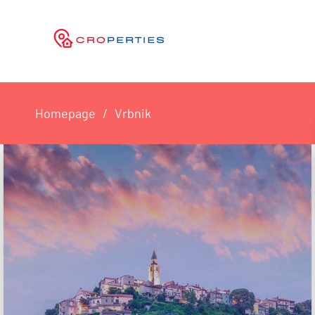
Homepage
Vrbnik