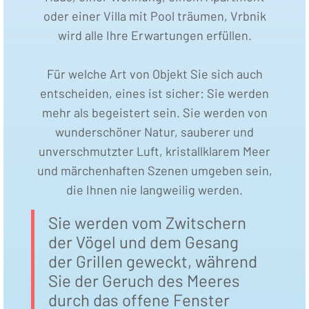
oder einer Villa mit Pool träumen, Vrbnik
wird alle Ihre Erwartungen erfüllen.
Für welche Art von Objekt Sie sich auch
entscheiden, eines ist sicher: Sie werden
mehr als begeistert sein. Sie werden von
wunderschöner Natur, sauberer und
unverschmutzter Luft, kristallklarem Meer
und märchenhaften Szenen umgeben sein,
die Ihnen nie langweilig werden.
Sie werden vom Zwitschern
der Vögel und dem Gesang
der Grillen geweckt, während
Sie der Geruch des Meeres
durch das offene Fenster