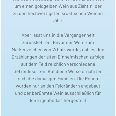
um einen goldgelben Wein aus Žlahtin, der
zu den hochwertigsten kroatischen Weinen
zählt.
Aber lasst uns in die Vergangenheit
zurückkehren. Bevor der Wein zum
Markenzeichen von Vrbnik wurde, gab es den
Erzählungen der alten Einheimischen zufolge
auf dem Feld reichlich verschiedene
Getreidesorten. Auf diese Weise ernährten
sich die damaligen Familien. Die Reben
wurden nur an den Feldrändern angebaut
und der berühmte Wein ausschließlich für
den Eigenbedarf hergestellt.