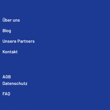
Über uns
Blog
Unsere Partners
Kontakt
AGB
Datenschutz
FAQ