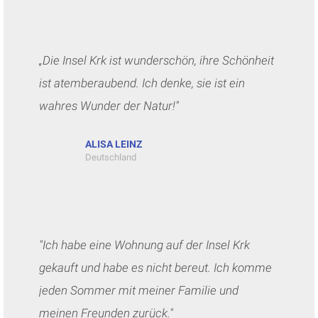
„Die Insel Krk ist wunderschön, ihre Schönheit
ist atemberaubend. Ich denke, sie ist ein
wahres Wunder der Natur!"
ALISA LEINZ
Deutschland
"Ich habe eine Wohnung auf der Insel Krk
gekauft und habe es nicht bereut. Ich komme
jeden Sommer mit meiner Familie und
meinen Freunden zurück."