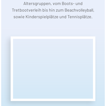
Altersgruppen, vom Boots- und
Tretbootverleih bis hin zum Beachvolleyball,
sowie Kinderspielplätze und Tennisplätze.