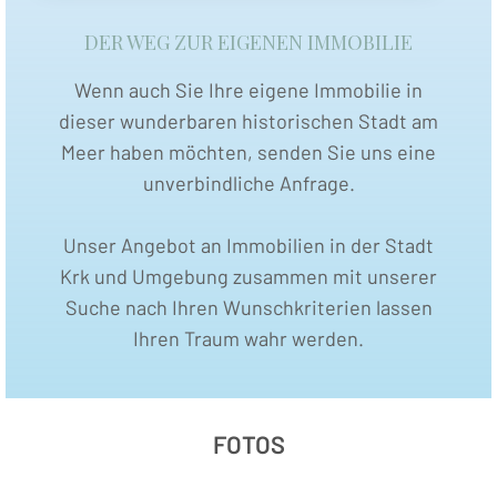
DER WEG ZUR EIGENEN IMMOBILIE
Wenn auch Sie Ihre eigene Immobilie in
dieser wunderbaren historischen Stadt am
Meer haben möchten, senden Sie uns eine
unverbindliche Anfrage.
Unser Angebot an Immobilien in der Stadt
Krk und Umgebung zusammen mit unserer
Suche nach Ihren Wunschkriterien lassen
Ihren Traum wahr werden.
FOTOS