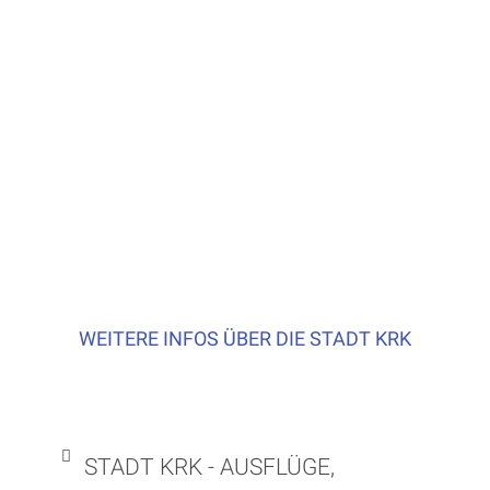
WEITERE INFOS ÜBER DIE STADT KRK
STADT KRK - AUSFLÜGE,