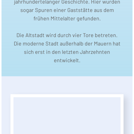
jahrhundertelanger Geschichte. Hier wurden
sogar Spuren einer Gaststätte aus dem
frühen Mittelalter gefunden.
Die Altstadt wird durch vier Tore betreten.
Die moderne Stadt außerhalb der Mauern hat
sich erst in den letzten Jahrzehnten
entwickelt.