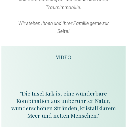
Traumimmobilie.
Wir stehen Ihnen und Ihrer Familie gerne zur
Seite!
VIDEO
"Die Insel Krk ist eine wunderbare
Kombination aus unberührter Natur,
wunderschönen Stränden, kristallklarem
Meer und netten Menschen."