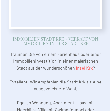
IMMOBILIEN STADT KRK - VERKAUF VON
IMMOBILIEN IN DER STADT KRK
Träumen Sie von einem Ferienhaus oder einer
Immobilieninvestition in einer malerischen
Stadt auf der wunderschönen
Insel Krk
?
Exzellent! Wir empfehlen die Stadt Krk als eine
ausgezeichnete Wahl.
Egal ob Wohnung, Apartment, Haus mit
Meerblick, Villa mit Swimmingpool oder