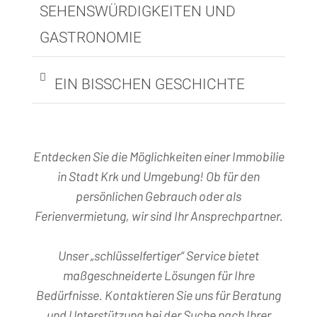
SEHENSWÜRDIGKEITEN UND
GASTRONOMIE
EIN BISSCHEN GESCHICHTE
Entdecken Sie die Möglichkeiten einer Immobilie
in Stadt Krk und Umgebung! Ob für den
persönlichen Gebrauch oder als
Ferienvermietung, wir sind Ihr Ansprechpartner.
Unser „schlüsselfertiger“ Service bietet
maßgeschneiderte Lösungen für Ihre
Bedürfnisse. Kontaktieren Sie uns für Beratung
und Unterstützung bei der Suche nach Ihrer