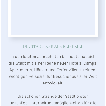
DIE STADT KRK ALS REISEZIEL
In den letzten Jahrzehnten bis heute hat sich
die Stadt mit einer Reihe neuer Hotels, Camps,
Apartments, Häuser und Ferienvillen zu einem
wichtigen Reiseziel für Besucher aus aller Welt
entwickelt.
Die schönen Strände der Stadt bieten
unzählige Unterhaltungsmöglichkeiten für alle