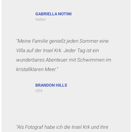
GABRIELLA NOTINI
Italien
"Meine Familie genießt jeden Sommer eine
Villa auf der Insel Krk. Jeder Tag ist ein
wunderbares Abenteuer mit Schwimmen im
kristallklaren Meer."
BRANDON HILLS
USA
"Als Fotograf habe ich die Insel Krk und ihre