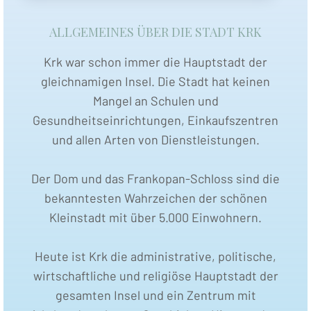
ALLGEMEINES ÜBER DIE STADT KRK
Krk war schon immer die Hauptstadt der
gleichnamigen Insel. Die Stadt hat keinen
Mangel an Schulen und
Gesundheitseinrichtungen, Einkaufszentren
und allen Arten von Dienstleistungen.
Der Dom und das Frankopan-Schloss sind die
bekanntesten Wahrzeichen der schönen
Kleinstadt mit über 5.000 Einwohnern.
Heute ist Krk die administrative, politische,
wirtschaftliche und religiöse Hauptstadt der
gesamten Insel und ein Zentrum mit