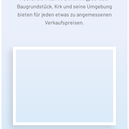
Baugrundstück, Krk und seine Umgebung
bieten für jeden etwas zu angemessenen
Verkaufspreisen.