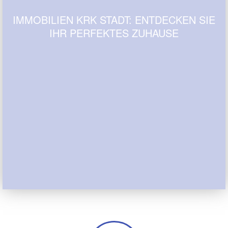
IMMOBILIEN KRK STADT: ENTDECKEN SIE
IHR PERFEKTES ZUHAUSE