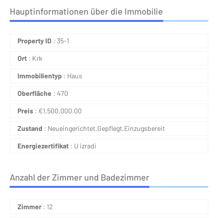
Hauptinformationen über die Immobilie
Property ID
: 35-1
Ort
: Krk
Immobilientyp
: Haus
Oberfläche
: 470
Preis
:
€
1,500,000.00
Zustand
: Neueingerichtet,Gepflegt,Einzugsbereit
Energiezertifikat
: U izradi
Anzahl der Zimmer und Badezimmer
Zimmer
: 12