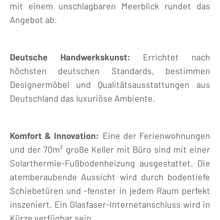
mit einem unschlagbaren Meerblick rundet das
Angebot ab.
Deutsche Handwerkskunst:
Errichtet nach
höchsten deutschen Standards, bestimmen
Designermöbel und Qualitätsausstattungen aus
Deutschland das luxuriöse Ambiente.
Komfort & Innovation:
Eine der Ferienwohnungen
und der 70m² große Keller mit Büro sind mit einer
Solarthermie-Fußbodenheizung ausgestattet. Die
atemberaubende Aussicht wird durch bodentiefe
Schiebetüren und -fenster in jedem Raum perfekt
inszeniert. Ein Glasfaser-Internetanschluss wird in
Kürze verfügbar sein.