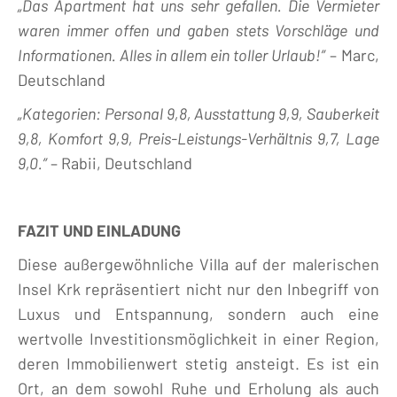
„Das Apartment hat uns sehr gefallen. Die Vermieter
waren immer offen und gaben stets Vorschläge und
Informationen. Alles in allem ein toller Urlaub!”
– Marc,
Deutschland
„Kategorien: Personal 9,8, Ausstattung 9,9, Sauberkeit
9,8, Komfort 9,9, Preis-Leistungs-Verhältnis 9,7, Lage
9,0.”
– Rabii, Deutschland
FAZIT UND EINLADUNG
Diese außergewöhnliche Villa auf der malerischen
Insel Krk repräsentiert nicht nur den Inbegriff von
Luxus und Entspannung, sondern auch eine
wertvolle Investitionsmöglichkeit in einer Region,
deren Immobilienwert stetig ansteigt. Es ist ein
Ort, an dem sowohl Ruhe und Erholung als auch