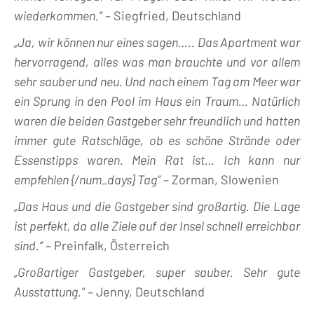
wiederkommen.”
– Siegfried, Deutschland
„Ja, wir können nur eines sagen….. Das Apartment war
hervorragend, alles was man brauchte und vor allem
sehr sauber und neu. Und nach einem Tag am Meer war
ein Sprung in den Pool im Haus ein Traum… Natürlich
waren die beiden Gastgeber sehr freundlich und hatten
immer gute Ratschläge, ob es schöne Strände oder
Essenstipps waren. Mein Rat ist… Ich kann nur
empfehlen {/num_days} Tag”
– Zorman, Slowenien
„Das Haus und die Gastgeber sind großartig. Die Lage
ist perfekt, da alle Ziele auf der Insel schnell erreichbar
sind.”
– Preinfalk, Österreich
„Großartiger Gastgeber, super sauber. Sehr gute
Ausstattung.”
– Jenny, Deutschland