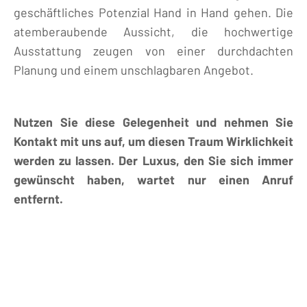
geschäftliches Potenzial Hand in Hand gehen. Die
atemberaubende Aussicht, die hochwertige
Ausstattung zeugen von einer durchdachten
Planung und einem unschlagbaren Angebot.
Nutzen Sie diese Gelegenheit und nehmen Sie
Kontakt mit uns auf, um diesen Traum Wirklichkeit
werden zu lassen. Der Luxus, den Sie sich immer
gewünscht haben, wartet nur einen Anruf
entfernt.