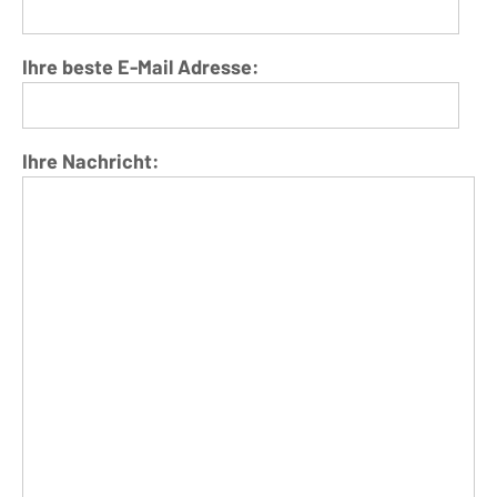
Ihre beste E-Mail Adresse:
Ihre Nachricht: