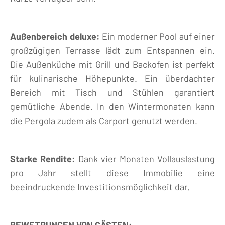
Außenbereich deluxe:
Ein moderner Pool auf einer
großzügigen Terrasse lädt zum Entspannen ein.
Die Außenküche mit Grill und Backofen ist perfekt
für kulinarische Höhepunkte. Ein überdachter
Bereich mit Tisch und Stühlen garantiert
gemütliche Abende. In den Wintermonaten kann
die Pergola zudem als Carport genutzt werden.
Starke Rendite:
Dank vier Monaten Vollauslastung
pro Jahr stellt diese Immobilie eine
beeindruckende Investitionsmöglichkeit dar.