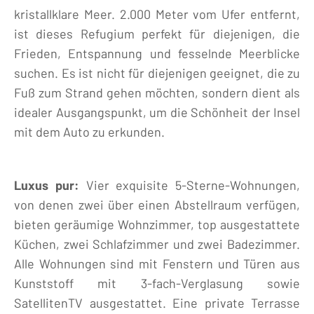
kristallklare Meer. 2.000 Meter vom Ufer entfernt,
ist dieses Refugium perfekt für diejenigen, die
Frieden, Entspannung und fesselnde Meerblicke
suchen. Es ist nicht für diejenigen geeignet, die zu
Fuß zum Strand gehen möchten, sondern dient als
idealer Ausgangspunkt, um die Schönheit der Insel
mit dem Auto zu erkunden.
Luxus pur:
Vier exquisite 5-Sterne-Wohnungen,
von denen zwei über einen Abstellraum verfügen,
bieten geräumige Wohnzimmer, top ausgestattete
Küchen, zwei Schlafzimmer und zwei Badezimmer.
Alle Wohnungen sind mit Fenstern und Türen aus
Kunststoff mit 3-fach-Verglasung sowie
SatellitenTV ausgestattet. Eine private Terrasse