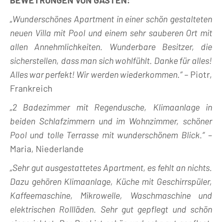
BEWETRUNGEN VON GÄSTEN:
„Wunderschönes Apartment in einer schön gestalteten
neuen Villa mit Pool und einem sehr sauberen Ort mit
allen Annehmlichkeiten. Wunderbare Besitzer, die
sicherstellen, dass man sich wohlfühlt.
Danke für alles!
Alles war perfekt!
Wir werden wiederkommen.”
– Piotr,
Frankreich
„2 Badezimmer mit Regendusche, Klimaanlage in
beiden Schlafzimmern und im Wohnzimmer, schöner
Pool und tolle Terrasse mit wunderschönem Blick.”
–
Maria, Niederlande
„Sehr gut ausgestattetes Apartment, es fehlt an nichts.
Dazu gehören Klimaanlage, Küche mit Geschirrspüler,
Kaffeemaschine, Mikrowelle, Waschmaschine und
elektrischen Rollläden. Sehr gut gepflegt und schön