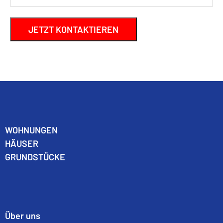
WO
HNUNGEN
HÄUSER
GRUNDSTÜCKE
Über uns