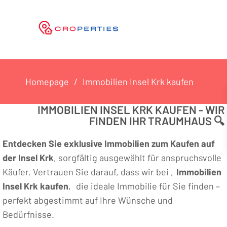
Homepage
Immobilien Insel Krk kaufen
IMMOBILIEN INSEL KRK KAUFEN - WIR
FINDEN IHR TRAUMHAUS 🔍
Entdecken Sie exklusive Immobilien zum Kaufen auf
der Insel Krk
, sorgfältig ausgewählt für anspruchsvolle
Käufer. Vertrauen Sie darauf, dass wir bei ‚
Immobilien
Insel Krk kaufen
‚ die ideale Immobilie für Sie finden –
perfekt abgestimmt auf Ihre Wünsche und
Bedürfnisse.