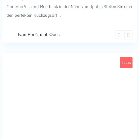
Moderne Villa mit Meerblick in der Nähe von Opatija Stellen Sie sich
den perfekten Rückzugsort…
Ivan Perić, dipl. Oecc.
Haus