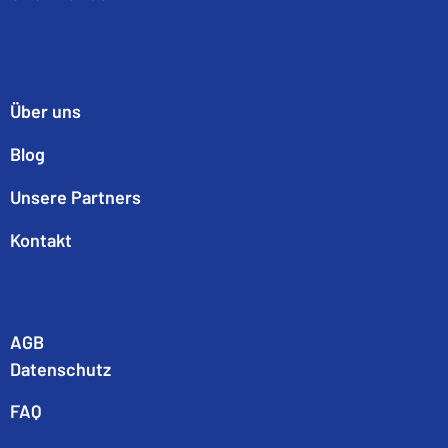
Über uns
Blog
Unsere Partners
Kontakt
AGB
Datenschutz
FAQ