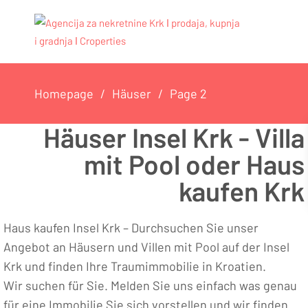
Homepage
Häuser
Page 2
Häuser Insel Krk - Villa
mit Pool oder Haus
kaufen Krk
Haus kaufen Insel Krk – Durchsuchen Sie unser
Angebot an Häusern und Villen mit Pool auf der Insel
Krk und finden Ihre Traumimmobilie in Kroatien.
Wir suchen für Sie. Melden Sie uns einfach was genau
für eine Immobilie Sie sich vorstellen und wir finden