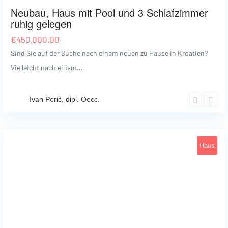
Neubau, Haus mit Pool und 3 Schlafzimmer
ruhig gelegen
€
450,000.00
Sind Sie auf der Suche nach einem neuen zu Hause in Kroatien?
Vielleicht nach einem…
Ivan Perić, dipl. Oecc.
Haus