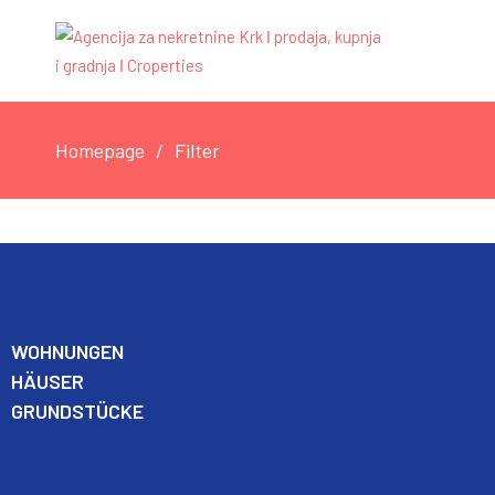
Homepage
Filter
WO
HNUNGEN
HÄUSER
GRUNDSTÜCKE