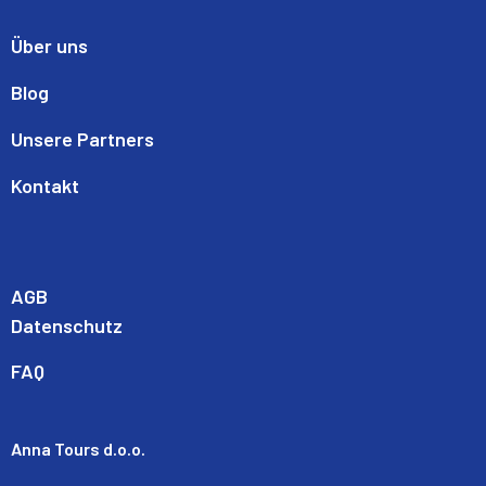
Über uns
Blog
Unsere Partners
Kontakt
AGB
Datenschutz
FAQ
Anna Tours d.o.o.